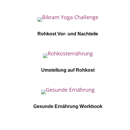
Rohkost Vor- und Nachteile
Umstellung auf Rohkost
Gesunde Ernährung Workbook