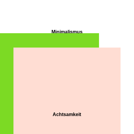
Minimalismus
Achtsamkeit