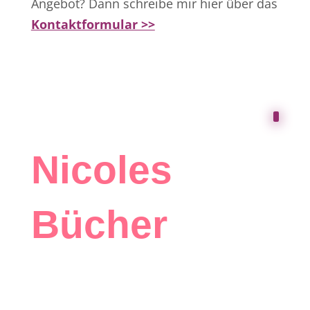
Angebot? Dann schreibe mir hier über das
Kontaktformular >>
Nicoles
Bücher