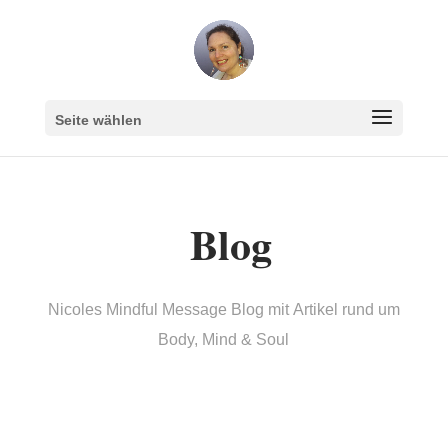
Seite wählen
Blog
Nicoles Mindful Message Blog mit Artikel rund um
Body, Mind & Soul