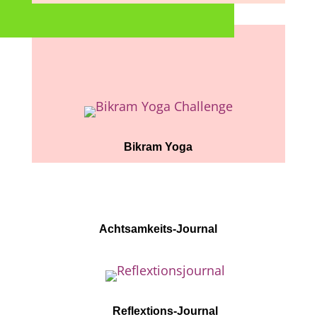
Bikram Yoga
Achtsamkeits-Journal
Reflextions-Journal