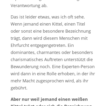
Verantwortung ab.
Das ist leider etwas, was ich oft sehe.
Wenn jemand einen Kittel, einen Titel
oder sonst eine besondere Bezeichnung
trägt, dann wird diesem Menschen mit
Ehrfurcht entgegengetreten. Ein
dominantes, charmantes oder besonders
charismatisches Auftreten unterstützt die
Bewunderung noch. Eine Experten-Person
wird dann in eine Rolle erhoben, in der ihr
mehr Macht zugesprochen wird, als ihr
gebührt.
Aber nur weil jemand einen weißen