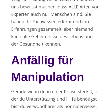
uns bewusst machen, dass ALLE Arten von
Experten auch nur Menschen sind. Sie
haben ihr Fachwissen erlernt und ihre
Erfahrungen gesammelt, aber niemand
kann alle Geheimnisse des Lebens und
der Gesundheit kennen.
Anfällig für
Manipulation
Gerade wenn du in einer Phase steckst, in
der du Unterstützung und Hilfe benötigst,
bist du verwundbarer als normalerweise.