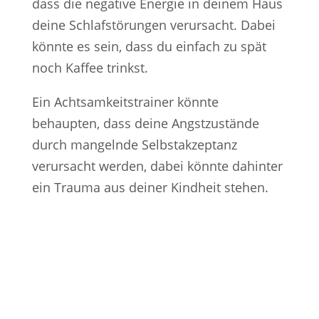
dass die negative Energie in deinem Haus
deine Schlafstörungen verursacht. Dabei
könnte es sein, dass du einfach zu spät
noch Kaffee trinkst.
Ein Achtsamkeitstrainer könnte
behaupten, dass deine Angstzustände
durch mangelnde Selbstakzeptanz
verursacht werden, dabei könnte dahinter
ein Trauma aus deiner Kindheit stehen.