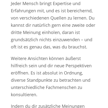
Jeder Mensch bringt Expertise und
Erfahrungen mit, und es ist bereichernd,
von verschiedenen Quellen zu lernen. Du
kannst dir natürlich gern eine zweite oder
dritte Meinung einholen, daran ist
grundsätzlich nichts einzuwenden – und
oft ist es genau das, was du brauchst.
Weitere Ansichten können äußerst
hilfreich sein und dir neue Perspektiven
eröffnen. Es ist absolut in Ordnung,
diverse Standpunkte zu betrachten und
unterschiedliche Fachmenschen zu
konsultieren.
Indem du dir zusätzliche Meinungen