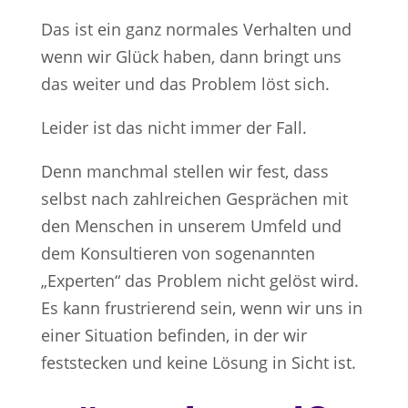
Das ist ein ganz normales Verhalten und
wenn wir Glück haben, dann bringt uns
das weiter und das Problem löst sich.
Leider ist das nicht immer der Fall.
Denn manchmal stellen wir fest, dass
selbst nach zahlreichen Gesprächen mit
den Menschen in unserem Umfeld und
dem Konsultieren von sogenannten
„Experten“ das Problem nicht gelöst wird.
Es kann frustrierend sein, wenn wir uns in
einer Situation befinden, in der wir
feststecken und keine Lösung in Sicht ist.