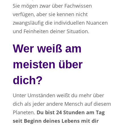
Sie mögen zwar über Fachwissen
verfügen, aber sie kennen nicht
zwangsläufig die individuellen Nuancen
und Feinheiten deiner Situation.
Wer weiß am
meisten über
dich?
Unter Umständen weißt du mehr über
dich als jeder andere Mensch auf diesem
Planeten.
Du bist 24 Stunden am Tag
seit Beginn deines Lebens mit dir