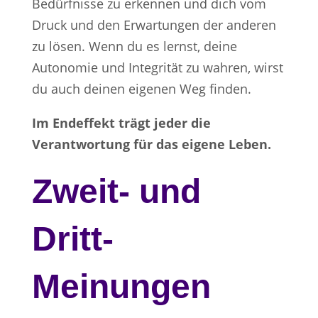
Bedürfnisse zu erkennen und dich vom
Druck und den Erwartungen der anderen
zu lösen. Wenn du es lernst, deine
Autonomie und Integrität zu wahren, wirst
du auch deinen eigenen Weg finden.
Im Endeffekt trägt jeder die
Verantwortung für das eigene Leben.
Zweit- und
Dritt-
Meinungen