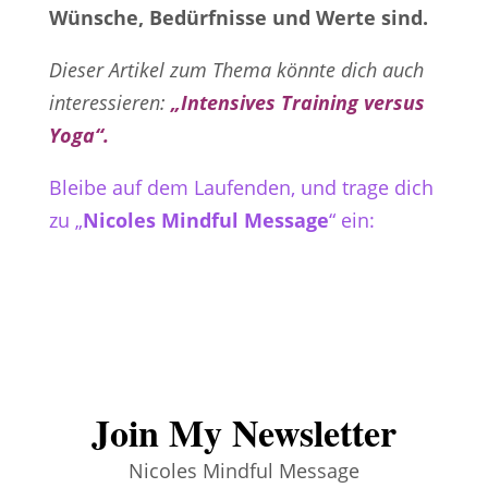
Wünsche, Bedürfnisse und Werte sind.
Dieser Artikel zum Thema könnte dich auch
interessieren:
„Intensives Training versus
Yoga“.
Bleibe auf dem Laufenden, und trage dich
zu „
Nicoles Mindful Message
“ ein:
Join My Newsletter
Nicoles Mindful Message