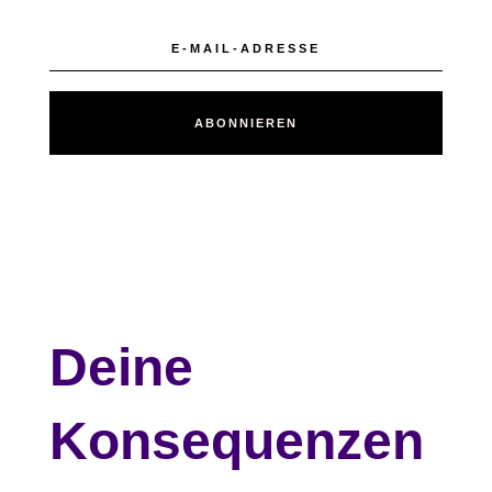
ABONNIEREN
Deine
Konsequenzen