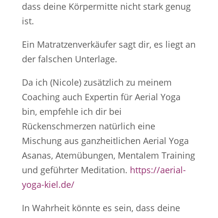
dass deine Körpermitte nicht stark genug
ist.
Ein Matratzenverkäufer sagt dir, es liegt an
der falschen Unterlage.
Da ich (Nicole) zusätzlich zu meinem
Coaching auch Expertin für Aerial Yoga
bin, empfehle ich dir bei
Rückenschmerzen natürlich eine
Mischung aus ganzheitlichen Aerial Yoga
Asanas, Atemübungen, Mentalem Training
und geführter Meditation.
https://aerial-
yoga-kiel.de/
In Wahrheit könnte es sein, dass deine