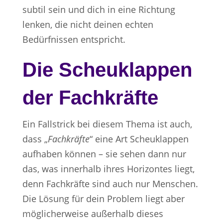
subtil sein und dich in eine Richtung
lenken, die nicht deinen echten
Bedürfnissen entspricht.
Die Scheuklappen
der Fachkräfte
Ein Fallstrick bei diesem Thema ist auch,
dass „
Fachkräfte
“ eine Art Scheuklappen
aufhaben können – sie sehen dann nur
das, was innerhalb ihres Horizontes liegt,
denn Fachkräfte sind auch nur Menschen.
Die Lösung für dein Problem liegt aber
möglicherweise außerhalb dieses