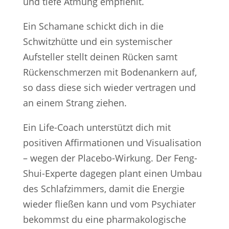
und tiefe Atmung empfiehlt.
Ein Schamane schickt dich in die
Schwitzhütte und ein systemischer
Aufsteller stellt deinen Rücken samt
Rückenschmerzen mit Bodenankern auf,
so dass diese sich wieder vertragen und
an einem Strang ziehen.
Ein Life-Coach unterstützt dich mit
positiven Affirmationen und Visualisation
– wegen der Placebo-Wirkung. Der Feng-
Shui-Experte dagegen plant einen Umbau
des Schlafzimmers, damit die Energie
wieder fließen kann und vom Psychiater
bekommst du eine pharmakologische