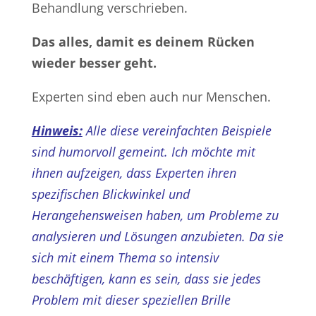
Behandlung verschrieben.
Das alles, damit es deinem Rücken
wieder besser geht.
Experten sind eben auch nur Menschen.
Hinweis:
Alle diese vereinfachten Beispiele
sind humorvoll gemeint. Ich möchte mit
ihnen aufzeigen, dass Experten ihren
spezifischen Blickwinkel und
Herangehensweisen haben, um Probleme zu
analysieren und Lösungen anzubieten. Da sie
sich mit einem Thema so intensiv
beschäftigen, kann es sein, dass sie jedes
Problem mit dieser speziellen Brille