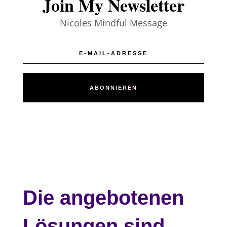
Join My Newsletter
Nicoles Mindful Message
ABONNIEREN
Die angebotenen
Lösungen sind