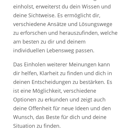
einholst, erweiterst du dein Wissen und
deine Sichtweise. Es ermöglicht dir,
verschiedene Ansätze und Lösungswege
zu erforschen und herauszufinden, welche
am besten zu dir und deinem
individuellen Lebensweg passen.
Das Einholen weiterer Meinungen kann
dir helfen, Klarheit zu finden und dich in
deinen Entscheidungen zu bestärken. Es
ist eine Möglichkeit, verschiedene
Optionen zu erkunden und zeigt auch
deine Offenheit für neue Ideen und den
Wunsch, das Beste für dich und deine
Situation zu finden.