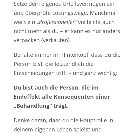
Setze dein eigenes Urteilsvermögen ein
und überprüfe Lösungswege. Manchmal
weiß ein „
Professioneller
“ vielleicht auch
nicht mehr als du – er kann es nur anders
verpacken (verkaufen).
Behalte immer im Hinterkopf, dass du die
Person bist, die letztendlich die
Entscheidungen trifft – und ganz wichtig:
Du bist auch die Person, die im
Endeffekt alle Konsequenten einer
„Behandlung“ trägt.
Denke daran, dass du die Hauptrolle in
deinem eigenen Leben spielst und