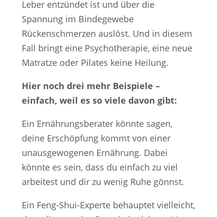
Leber entzündet ist und über die
Spannung im Bindegewebe
Rückenschmerzen auslöst. Und in diesem
Fall bringt eine Psychotherapie, eine neue
Matratze oder Pilates keine Heilung.
Hier noch drei mehr Beispiele –
einfach, weil es so viele davon gibt:
Ein Ernährungsberater könnte sagen,
deine Erschöpfung kommt von einer
unausgewogenen Ernährung. Dabei
könnte es sein, dass du einfach zu viel
arbeitest und dir zu wenig Ruhe gönnst.
Ein Feng-Shui-Experte behauptet vielleicht,