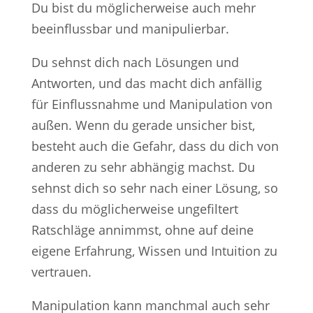
Du bist du möglicherweise auch mehr
beeinflussbar und manipulierbar.
Du sehnst dich nach Lösungen und
Antworten, und das macht dich anfällig
für Einflussnahme und Manipulation von
außen. Wenn du gerade unsicher bist,
besteht auch die Gefahr, dass du dich von
anderen zu sehr abhängig machst. Du
sehnst dich so sehr nach einer Lösung, so
dass du möglicherweise ungefiltert
Ratschläge annimmst, ohne auf deine
eigene Erfahrung, Wissen und Intuition zu
vertrauen.
Manipulation kann manchmal auch sehr