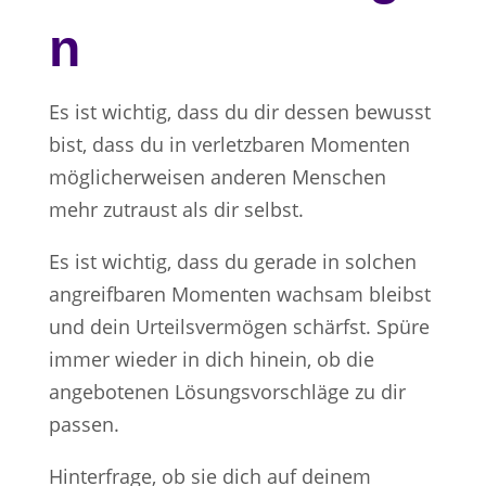
n
Es ist wichtig, dass du dir dessen bewusst
bist, dass du in verletzbaren Momenten
möglicherweisen anderen Menschen
mehr zutraust als dir selbst.
Es ist wichtig, dass du gerade in solchen
angreifbaren Momenten wachsam bleibst
und dein Urteilsvermögen schärfst. Spüre
immer wieder in dich hinein, ob die
angebotenen Lösungsvorschläge zu dir
passen.
Hinterfrage, ob sie dich auf deinem