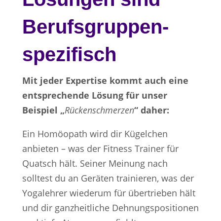
Berufsgruppen-
spezifisch
Mit jeder Expertise kommt auch eine
entsprechende Lösung für unser
Beispiel „
Rückenschmerzen
“ daher:
Ein Homöopath wird dir Kügelchen
anbieten – was der Fitness Trainer für
Quatsch hält. Seiner Meinung nach
solltest du an Geräten trainieren, was der
Yogalehrer wiederum für übertrieben hält
und dir ganzheitliche Dehnungspositionen