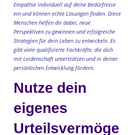
Empathie individuell auf deine Bedürfnisse
ein und können echte Lösungen finden. Diese
Menschen helfen dir dabei, neue
Perspektiven zu gewinnen und erfolgreiche
Strategien für dein Leben zu entwickeln. Es
gibt viele qualifizierte Fachkräfte, die dich
mit Leidenschaft unterstützen und in deiner
persönlichen Entwicklung fördern.
Nutze dein
eigenes
Urteilsvermöge