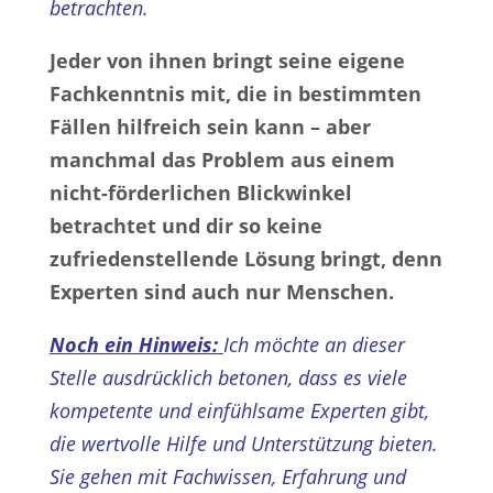
betrachten.
Jeder von ihnen bringt seine eigene
Fachkenntnis mit, die in bestimmten
Fällen hilfreich sein kann – aber
manchmal das Problem aus einem
nicht-förderlichen Blickwinkel
betrachtet und dir so keine
zufriedenstellende Lösung bringt, denn
Experten sind auch nur Menschen.
Noch ein Hinweis:
Ich möchte an dieser
Stelle ausdrücklich betonen, dass es viele
kompetente und einfühlsame Experten gibt,
die wertvolle Hilfe und Unterstützung bieten.
Sie gehen mit Fachwissen, Erfahrung und