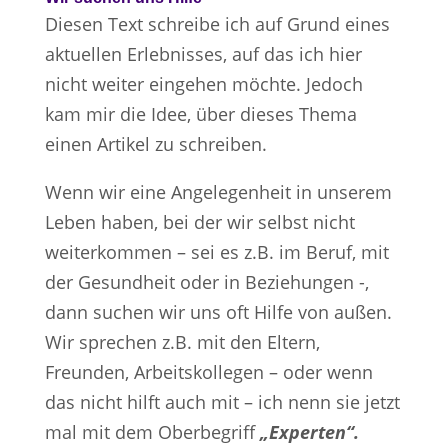
Diesen Text schreibe ich auf Grund eines
aktuellen Erlebnisses, auf das ich hier
nicht weiter eingehen möchte. Jedoch
kam mir die Idee, über dieses Thema
einen Artikel zu schreiben.
Wenn wir eine Angelegenheit in unserem
Leben haben, bei der wir selbst nicht
weiterkommen – sei es z.B. im Beruf, mit
der Gesundheit oder in Beziehungen -,
dann suchen wir uns oft Hilfe von außen.
Wir sprechen z.B. mit den Eltern,
Freunden, Arbeitskollegen – oder wenn
das nicht hilft auch mit – ich nenn sie jetzt
mal mit dem Oberbegriff
„Experten“.