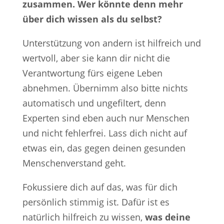
zusammen. Wer könnte denn mehr
über dich wissen als du selbst?
Unterstützung von andern ist hilfreich und
wertvoll, aber sie kann dir nicht die
Verantwortung fürs eigene Leben
abnehmen. Übernimm also bitte nichts
automatisch und ungefiltert, denn
Experten sind eben auch nur Menschen
und nicht fehlerfrei. Lass dich nicht auf
etwas ein, das gegen deinen gesunden
Menschenverstand geht.
Fokussiere dich auf das, was für dich
persönlich stimmig ist. Dafür ist es
natürlich hilfreich zu wissen,
was deine