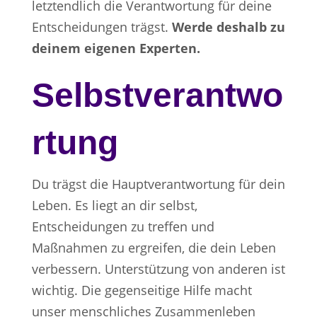
letztendlich die Verantwortung für deine
Entscheidungen trägst.
Werde deshalb zu
deinem eigenen Experten.
Selbstverantwo
rtung
Du trägst die Hauptverantwortung für dein
Leben. Es liegt an dir selbst,
Entscheidungen zu treffen und
Maßnahmen zu ergreifen, die dein Leben
verbessern. Unterstützung von anderen ist
wichtig. Die gegenseitige Hilfe macht
unser menschliches Zusammenleben