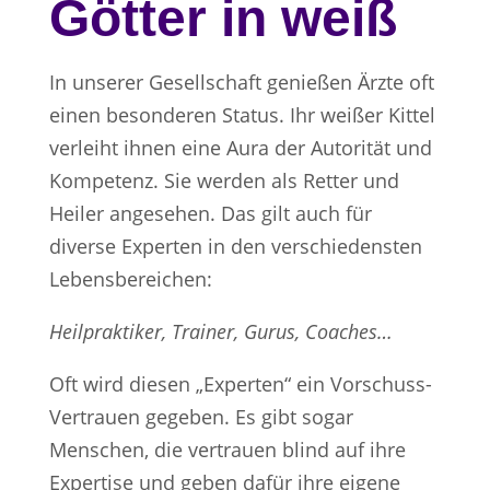
Götter in weiß
In unserer Gesellschaft genießen Ärzte oft
einen besonderen Status. Ihr weißer Kittel
verleiht ihnen eine Aura der Autorität und
Kompetenz. Sie werden als Retter und
Heiler angesehen. Das gilt auch für
diverse Experten in den verschiedensten
Lebensbereichen:
Heilpraktiker, Trainer, Gurus, Coaches…
Oft wird diesen „Experten“ ein Vorschuss-
Vertrauen gegeben. Es gibt sogar
Menschen, die vertrauen blind auf ihre
Expertise und geben dafür ihre eigene