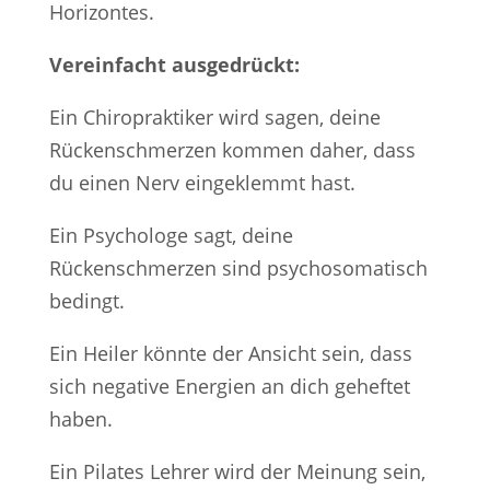
Horizontes.
Vereinfacht ausgedrückt:
Ein Chiropraktiker wird sagen, deine
Rückenschmerzen kommen daher, dass
du einen Nerv eingeklemmt hast.
Ein Psychologe sagt, deine
Rückenschmerzen sind psychosomatisch
bedingt.
Ein Heiler könnte der Ansicht sein, dass
sich negative Energien an dich geheftet
haben.
Ein Pilates Lehrer wird der Meinung sein,