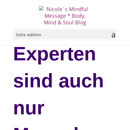
Seite wählen
Experten
sind auch
nur