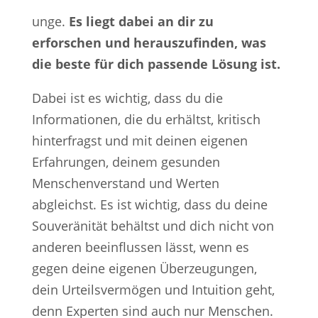
unge.
Es liegt dabei an dir zu
erforschen und herauszufinden, was
die beste für dich passende Lösung ist.
Dabei ist es wichtig, dass du die
Informationen, die du erhältst, kritisch
hinterfragst und mit deinen eigenen
Erfahrungen, deinem gesunden
Menschenverstand und Werten
abgleichst. Es ist wichtig, dass du deine
Souveränität behältst und dich nicht von
anderen beeinflussen lässt, wenn es
gegen deine eigenen Überzeugungen,
dein Urteilsvermögen und Intuition geht,
denn Experten sind auch nur Menschen.