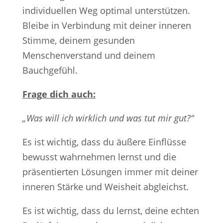
individuellen Weg optimal unterstützen.
Bleibe in Verbindung mit deiner inneren
Stimme, deinem gesunden
Menschenverstand und deinem
Bauchgefühl.
Frage dich auch:
„Was will ich wirklich und was tut mir gut?“
Es ist wichtig, dass du äußere Einflüsse
bewusst wahrnehmen lernst und die
präsentierten Lösungen immer mit deiner
inneren Stärke und Weisheit abgleichst.
Es ist wichtig, dass du lernst, deine echten