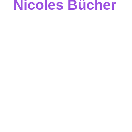
Nicoles Bücher