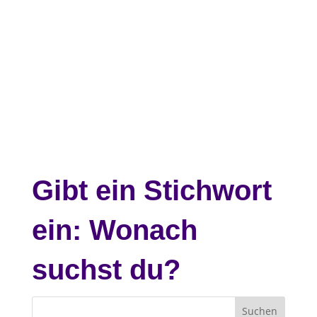
Gibt ein Stichwort
ein: Wonach
suchst du?