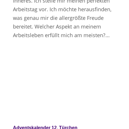
Inneres. Ich stelle mir meinen perfekten
Arbeitstag vor. Ich möchte herausfinden,
was genau mir die allergrößte Freude
bereitet. Welcher Aspekt an meinem
Arbeitsleben erfüllt mich am meisten?...
Adventskalender 12. Türchen