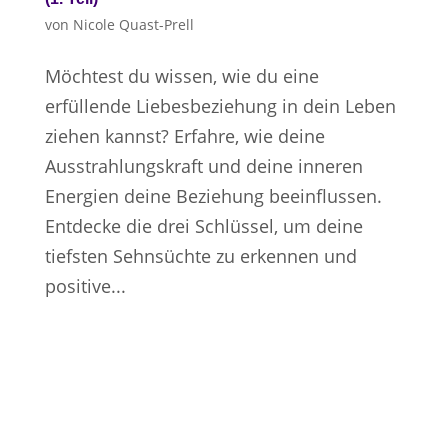
von
Nicole Quast-Prell
Möchtest du wissen, wie du eine
erfüllende Liebesbeziehung in dein Leben
ziehen kannst? Erfahre, wie deine
Ausstrahlungskraft und deine inneren
Energien deine Beziehung beeinflussen.
Entdecke die drei Schlüssel, um deine
tiefsten Sehnsüchte zu erkennen und
positive...