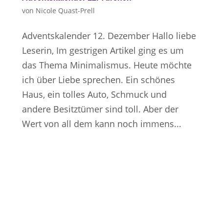
von
Nicole Quast-Prell
Adventskalender 12. Dezember Hallo liebe
Leserin, Im gestrigen Artikel ging es um
das Thema Minimalismus. Heute möchte
ich über Liebe sprechen. Ein schönes
Haus, ein tolles Auto, Schmuck und
andere Besitztümer sind toll. Aber der
Wert von all dem kann noch immens...