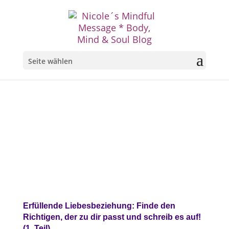
Seite wählen
Erfüllende Liebesbeziehung: Finde den
Richtigen, der zu dir passt und schreib es auf!
(1. Teil)