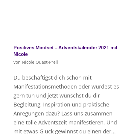
Positives Mindset – Adventskalender 2021 mit
Nicole
von
Nicole Quast-Prell
Du beschäftigst dich schon mit
Manifestationsmethoden oder würdest es
gern tun und jetzt wünschst du dir
Begleitung, Inspiration und praktische
Anregungen dazu? Lass uns zusammen
eine tolle Adventszeit manifestieren. Und
mit etwas Glück gewinnst du einen der...