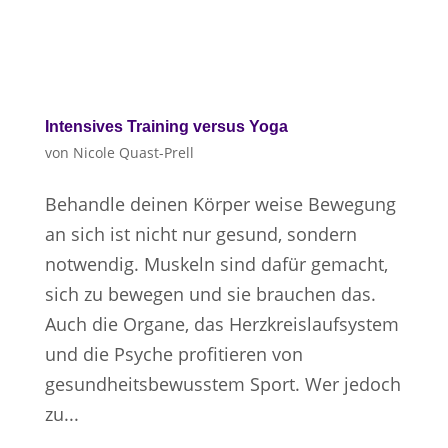
Intensives Training versus Yoga
von
Nicole Quast-Prell
Behandle deinen Körper weise Bewegung
an sich ist nicht nur gesund, sondern
notwendig. Muskeln sind dafür gemacht,
sich zu bewegen und sie brauchen das.
Auch die Organe, das Herzkreislaufsystem
und die Psyche profitieren von
gesundheitsbewusstem Sport. Wer jedoch
zu...