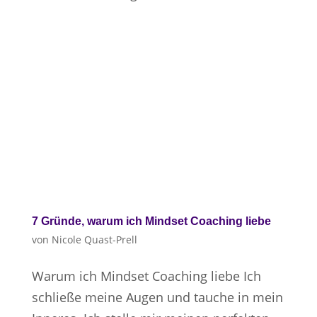
7 Gründe, warum ich Mindset Coaching liebe
von
Nicole Quast-Prell
Warum ich Mindset Coaching liebe Ich
schließe meine Augen und tauche in mein