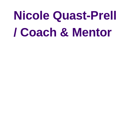
Nicole Quast-Prell
/ Coach & Mentor