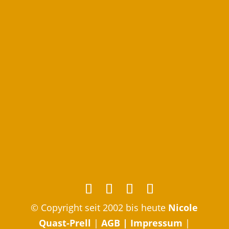
© Copyright seit 2002 bis heute
Nicole
Quast-Prell
|
AGB
|
Impressum
|