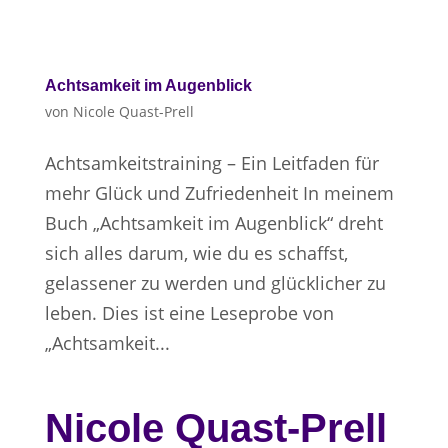
Achtsamkeit im Augenblick
von
Nicole Quast-Prell
Achtsamkeitstraining – Ein Leitfaden für
mehr Glück und Zufriedenheit In meinem
Buch „Achtsamkeit im Augenblick“ dreht
sich alles darum, wie du es schaffst,
gelassener zu werden und glücklicher zu
leben. Dies ist eine Leseprobe von
„Achtsamkeit...
Nicole Quast-Prell