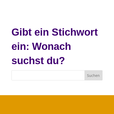
Gibt ein Stichwort
ein: Wonach
suchst du?