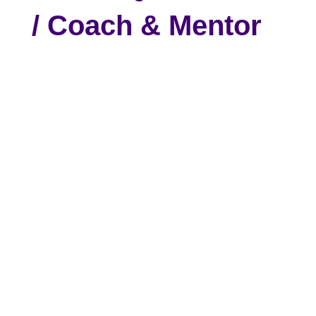
/ Coach & Mentor