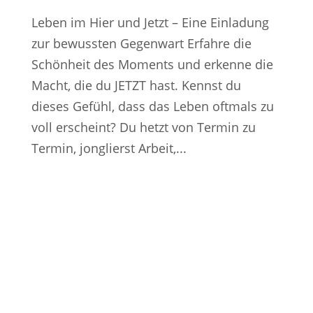
Leben im Hier und Jetzt – Eine Einladung
zur bewussten Gegenwart Erfahre die
Schönheit des Moments und erkenne die
Macht, die du JETZT hast. Kennst du
dieses Gefühl, dass das Leben oftmals zu
voll erscheint? Du hetzt von Termin zu
Termin, jonglierst Arbeit,...