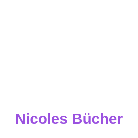
Nicoles Bücher