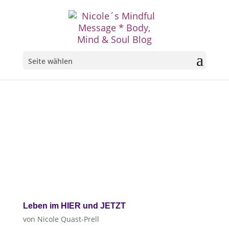
Seite wählen
Leben im HIER und JETZT
von
Nicole Quast-Prell