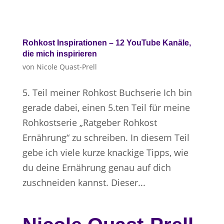
Rohkost Inspirationen – 12 YouTube Kanäle,
die mich inspirieren
von
Nicole Quast-Prell
5. Teil meiner Rohkost Buchserie Ich bin
gerade dabei, einen 5.ten Teil für meine
Rohkostserie „Ratgeber Rohkost
Ernährung“ zu schreiben. In diesem Teil
gebe ich viele kurze knackige Tipps, wie
du deine Ernährung genau auf dich
zuschneiden kannst. Dieser...