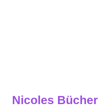
Nicoles Bücher