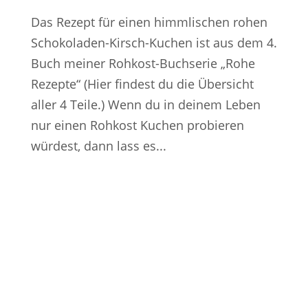
Das Rezept für einen himmlischen rohen
Schokoladen-Kirsch-Kuchen ist aus dem 4.
Buch meiner Rohkost-Buchserie „Rohe
Rezepte“ (Hier findest du die Übersicht
aller 4 Teile.) Wenn du in deinem Leben
nur einen Rohkost Kuchen probieren
würdest, dann lass es...