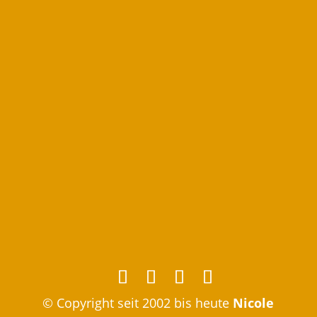
© Copyright seit 2002 bis heute
Nicole