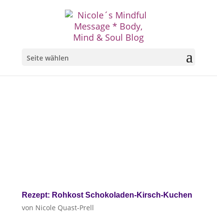
Seite wählen
Rezept: Rohkost Schokoladen-Kirsch-Kuchen
von
Nicole Quast-Prell