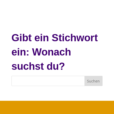
Gibt ein Stichwort
ein: Wonach
suchst du?