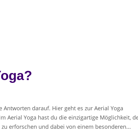
Yoga?
e Antworten darauf. Hier geht es zur Aerial Yoga
Im Aerial Yoga hast du die einzigartige Möglichkeit, d
zu erforschen und dabei von einem besonderen...