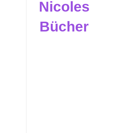
Nicoles
Bücher