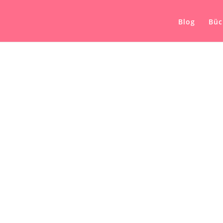
Blog
Büc