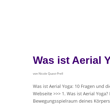
Was ist Aerial 
von
Nicole Quast-Prell
Was ist Aerial Yoga: 10 Fragen und di
Webseite >>> 1. Was ist Aerial Yoga? 
Bewegungsspielraum deines Körpers 