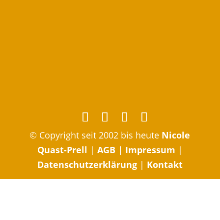
© Copyright seit 2002 bis heute
Nicole
Quast-Prell
|
AGB
|
Impressum
|
Datenschutzerklärung
|
Kontakt