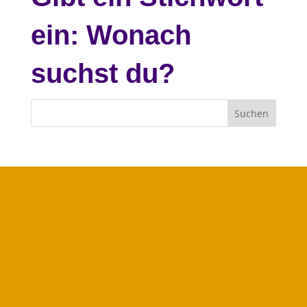
ein: Wonach
suchst du?