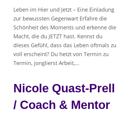
Leben im Hier und Jetzt – Eine Einladung
zur bewussten Gegenwart Erfahre die
Schönheit des Moments und erkenne die
Macht, die du JETZT hast. Kennst du
dieses Gefühl, dass das Leben oftmals zu
voll erscheint? Du hetzt von Termin zu
Termin, jonglierst Arbeit,...
Nicole Quast-Prell
/ Coach & Mentor