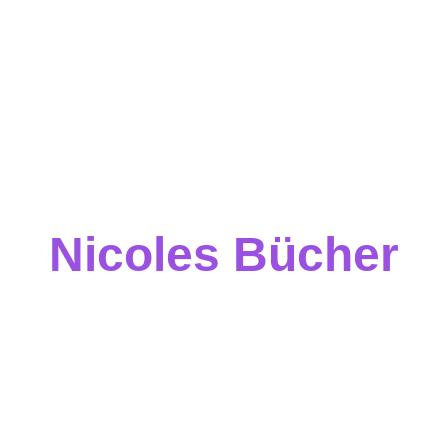
Nicoles Bücher