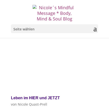
Seite wählen
Leben im HIER und JETZT
von
Nicole Quast-Prell