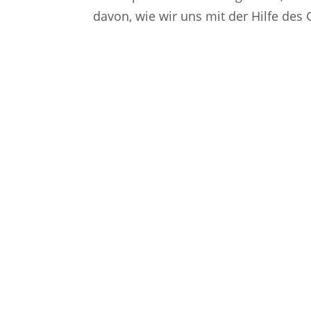
davon, wie wir uns mit der Hilfe de