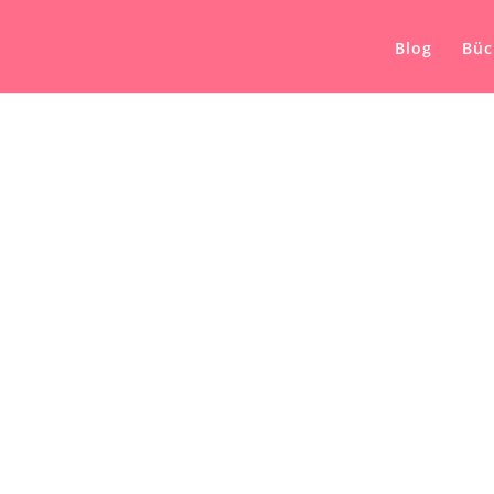
Blog
Büc