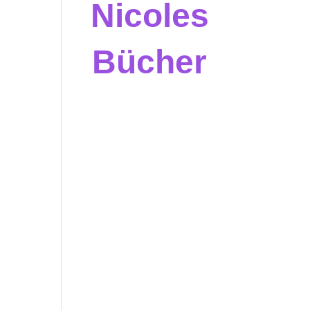
Nicoles
Bücher