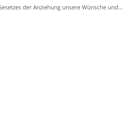
s Gesetzes der Anziehung unsere Wünsche und...