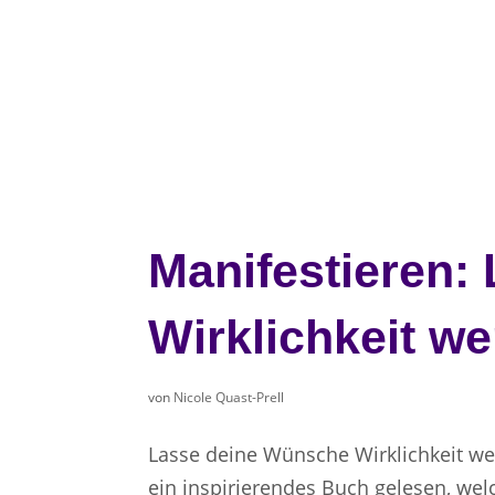
Manifestieren:
Wirklichkeit w
von
Nicole Quast-Prell
Lasse deine Wünsche Wirklichkeit we
ein inspirierendes Buch gelesen, wel