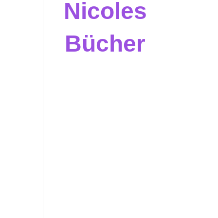
Nicoles
Bücher