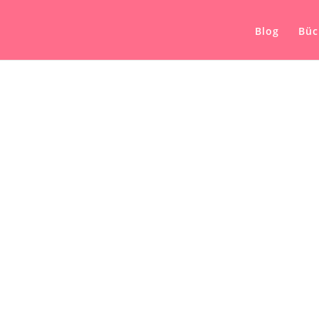
Blog
Büc