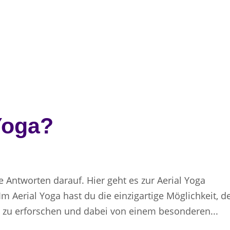
Yoga?
e Antworten darauf. Hier geht es zur Aerial Yoga
Im Aerial Yoga hast du die einzigartige Möglichkeit, d
zu erforschen und dabei von einem besonderen...