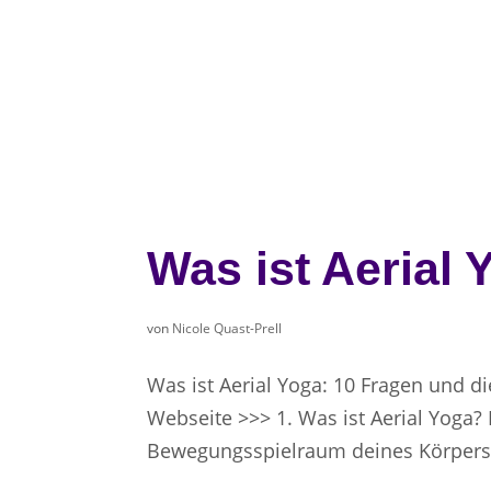
Was ist Aerial 
von
Nicole Quast-Prell
Was ist Aerial Yoga: 10 Fragen und di
Webseite >>> 1. Was ist Aerial Yoga? 
Bewegungsspielraum deines Körpers 