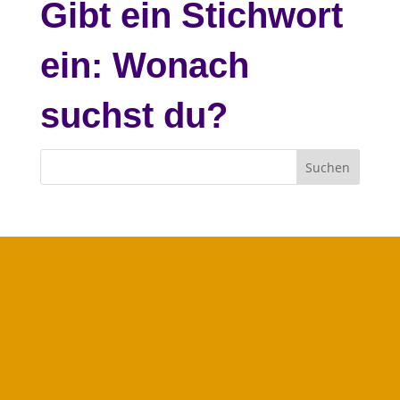
Gibt ein Stichwort
ein: Wonach
suchst du?