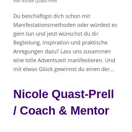
von
Nicole Quast-Prell
Du beschäftigst dich schon mit
Manifestationsmethoden oder würdest es
gern tun und jetzt wünschst du dir
Begleitung, Inspiration und praktische
Anregungen dazu? Lass uns zusammen
eine tolle Adventszeit manifestieren. Und
mit etwas Glück gewinnst du einen der...
Nicole Quast-Prell
/ Coach & Mentor