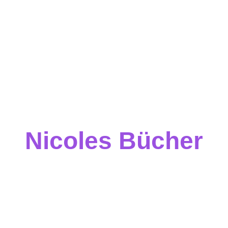
Nicoles Bücher