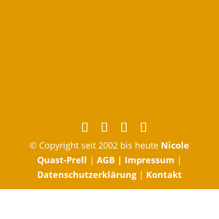
© Copyright seit 2002 bis heute
Nicole
Quast-Prell
|
AGB
|
Impressum
|
Datenschutzerklärung
|
Kontakt