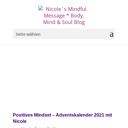
Seite wählen
Positives Mindset – Adventskalender 2021 mit
Nicole