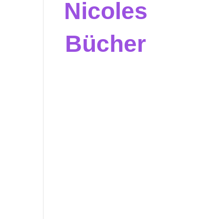
Nicoles
Bücher