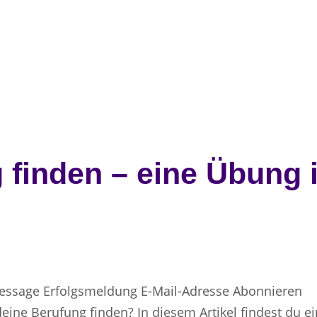
 finden – eine Übung 
Message Erfolgsmeldung E-Mail-Adresse Abonnieren
ine Berufung finden? In diesem Artikel findest du e