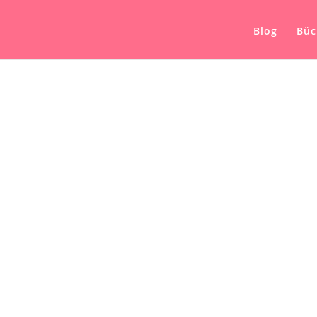
Blog
Büc