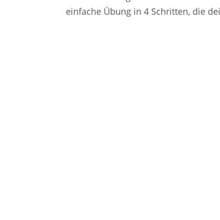
einfache Übung in 4 Schritten, die de