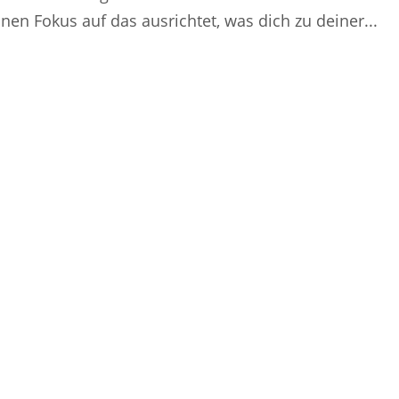
inen Fokus auf das ausrichtet, was dich zu deiner...