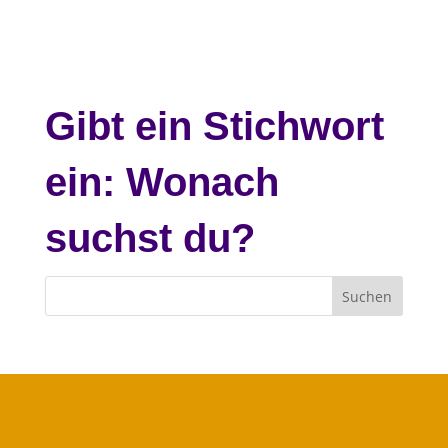
Gibt ein Stichwort
ein: Wonach
suchst du?