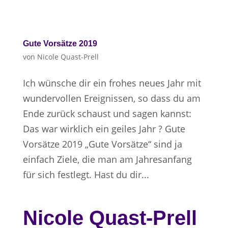
Gute Vorsätze 2019
von
Nicole Quast-Prell
Ich wünsche dir ein frohes neues Jahr mit
wundervollen Ereignissen, so dass du am
Ende zurück schaust und sagen kannst:
Das war wirklich ein geiles Jahr ? Gute
Vorsätze 2019 „Gute Vorsätze“ sind ja
einfach Ziele, die man am Jahresanfang
für sich festlegt. Hast du dir...
Nicole Quast-Prell