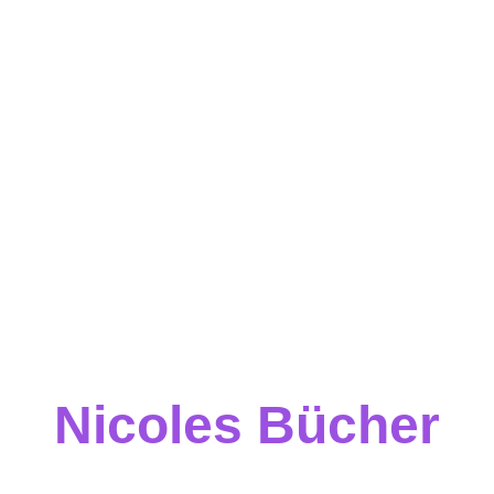
Nicoles Bücher