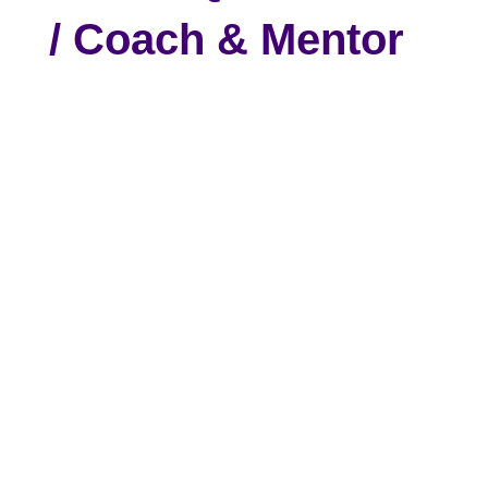
/ Coach & Mentor