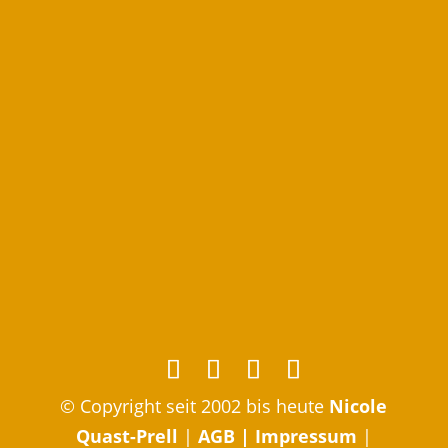
© Copyright seit 2002 bis heute
Nicole
Quast-Prell
|
AGB
|
Impressum
|