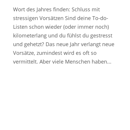
Wort des Jahres finden: Schluss mit
stressigen Vorsätzen Sind deine To-do-
Listen schon wieder (oder immer noch)
kilometerlang und du fühlst du gestresst
und gehetzt? Das neue Jahr verlangt neue
Vorsätze, zumindest wird es oft so
vermittelt. Aber viele Menschen haben...