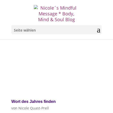
Seite wählen
Wort des Jahres finden
von
Nicole Quast-Prell